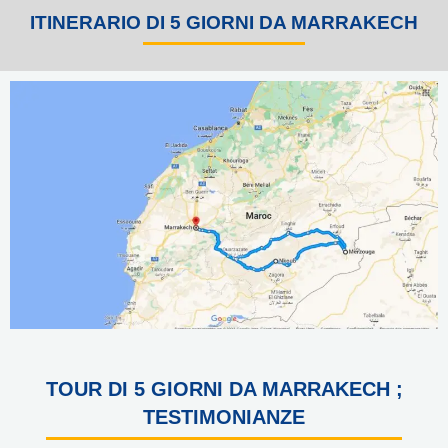
ITINERARIO DI 5 GIORNI DA MARRAKECH
TOUR DI 5 GIORNI DA MARRAKECH ;
TESTIMONIANZE