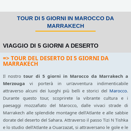
TOUR DI 5 GIORNI IN MAROCCO DA
MARRAKECH
VIAGGIO DI 5 GIORNI A DESERTO
=> TOUR DEL DESERTO DI 5 GIORNI DA
MARRAKECH
Il nostro
tour di 5 giorni in Marocco da Marrakech
a
Merzoug
a
vi porterà in un’avventura indimenticabile
attraverso alcuni dei luoghi più belli e storici del
Marocco
.
Durante questo tour, scoprirete la vibrante cultura e i
paesaggi mozzafiato del Marocco, dalle vivaci strade di
Marrakech alle splendide montagne dell’Atlante e alle sabbie
dorate del deserto del Sahara. Attraverso il passo Tizi N Tishka
e lo studio dell’Atlante a Ouarzazat, si attraversano le gole e le