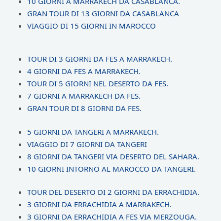
10 GIORNI A MARRAKECH DA CASABLANCA.
GRAN TOUR DI 13 GIORNI DA CASABLANCA
VIAGGIO DI 15 GIORNI IN MAROCCO
TOUR DI 3 GIORNI DA FES A MARRAKECH.
4 GIORNI DA FES A MARRAKECH.
TOUR DI 5 GIORNI NEL DESERTO DA FES.
7 GIORNI A MARRAKECH DA FES.
GRAN TOUR DI 8 GIORNI DA FES.
5 GIORNI DA TANGERI A MARRAKECH.
VIAGGIO DI 7 GIORNI DA TANGERI
8 GIORNI DA TANGERI VIA DESERTO DEL SAHARA.
10 GIORNI INTORNO AL MAROCCO DA TANGERI.
TOUR DEL DESERTO DI 2 GIORNI DA ERRACHIDIA.
3 GIORNI DA ERRACHIDIA A MARRAKECH.
3 GIORNI DA ERRACHIDIA A FES VIA MERZOUGA.