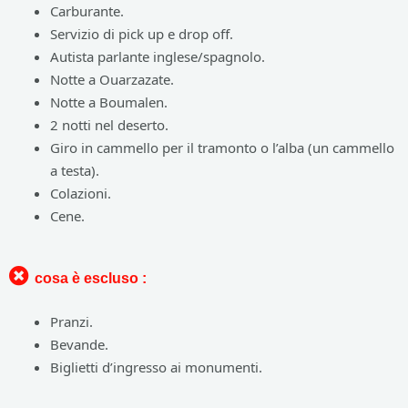
Carburante.
Servizio di pick up e drop off.
Autista parlante inglese/spagnolo.
Notte a Ouarzazate.
Notte a Boumalen.
2 notti nel deserto.
Giro in cammello per il tramonto o l’alba (un cammello
a testa).
Colazioni.
Cene.
cosa è escluso :
Pranzi.
Bevande.
Biglietti d’ingresso ai monumenti.