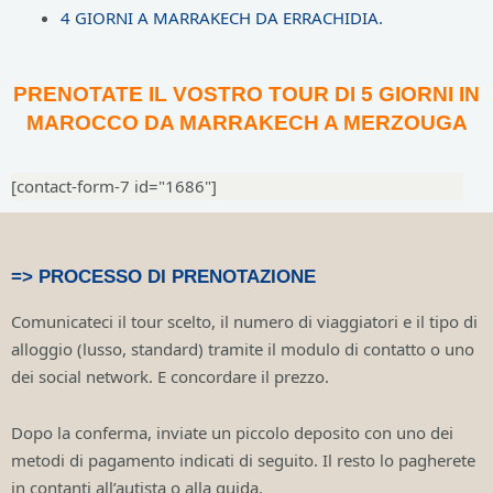
4 GIORNI A MARRAKECH DA ERRACHIDIA.
PRENOTATE IL VOSTRO TOUR DI 5 GIORNI IN
MAROCCO DA MARRAKECH A MERZOUGA
[contact-form-7 id="1686"]
=> PROCESSO DI PRENOTAZIONE
Comunicateci il tour scelto, il numero di viaggiatori e il tipo di
alloggio (lusso, standard) tramite il modulo di contatto o uno
dei social network. E concordare il prezzo.
Dopo la conferma, inviate un piccolo deposito con uno dei
metodi di pagamento indicati di seguito. Il resto lo pagherete
in contanti all’autista o alla guida.