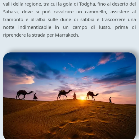
valli della regione, tra cui la gola di Todgha, fino al deserto del
Sahara, dove si può cavalcare un cammello, assistere al
tramonto e all’alba sulle dune di sabbia e trascorrere una
notte indimenticabile in un campo di lusso. prima di
riprendere la strada per Marrakech.