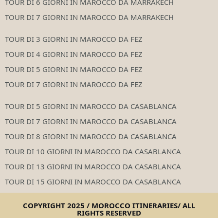
TOUR DI 6 GIORNI IN MAROCCO DA MARRAKECH
TOUR DI 7 GIORNI IN MAROCCO DA MARRAKECH
TOUR DI 3 GIORNI IN MAROCCO DA FEZ
TOUR DI 4 GIORNI IN MAROCCO DA FEZ
TOUR DI 5 GIORNI IN MAROCCO DA FEZ
TOUR DI 7 GIORNI IN MAROCCO DA FEZ
TOUR DI 5 GIORNI IN MAROCCO DA CASABLANCA
TOUR DI 7 GIORNI IN MAROCCO DA CASABLANCA
TOUR DI 8 GIORNI IN MAROCCO DA CASABLANCA
TOUR DI 10 GIORNI IN MAROCCO DA CASABLANCA
TOUR DI 13 GIORNI IN MAROCCO DA CASABLANCA
TOUR DI 15 GIORNI IN MAROCCO DA CASABLANCA
COPYRIGHT 2025 / MOROCCO ITINERARIES/ ALL
RIGHTS RESERVED