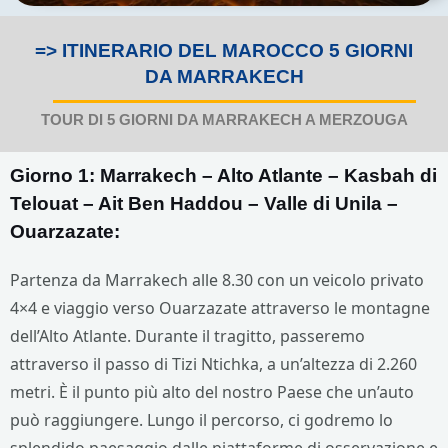
=> ITINERARIO DEL MAROCCO 5 GIORNI
DA MARRAKECH
TOUR DI 5 GIORNI DA MARRAKECH A MERZOUGA
Giorno 1: Marrakech – Alto Atlante – Kasbah di
Telouat – Ait Ben Haddou – Valle di Unila –
Ouarzazate:
Partenza da Marrakech alle 8.30 con un veicolo privato
4×4 e viaggio verso Ouarzazate attraverso le montagne
dell’Alto Atlante. Durante il tragitto, passeremo
attraverso il passo di Tizi Ntichka, a un’altezza di 2.260
metri. È il punto più alto del nostro Paese che un’auto
può raggiungere. Lungo il percorso, ci godremo lo